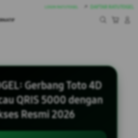
DAFTAR RATUTOGEL
LOGIN RATUTOGEL
Cari
Troli
Login/Sign-Up
ERNATIF
Cari
GEL: Gerbang Toto 4D
cau QRIS 5000 dengan
kses Resmi 2026