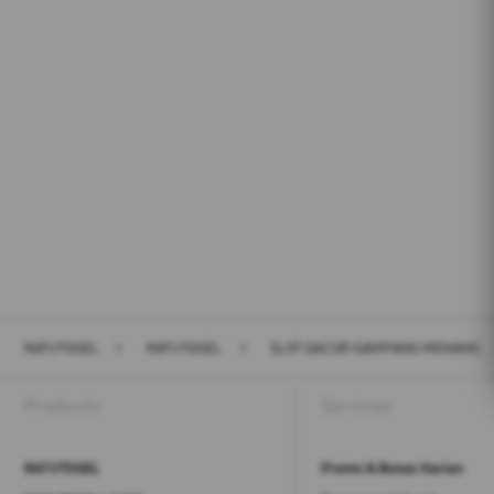
Layer Popup Close
RATUTOGEL
>
RATUTOGEL
>
SLOT GACOR GAMPANG MENANG
Footer Navigation
Products
Services
RATUTOGEL
Promo & Bonus Harian