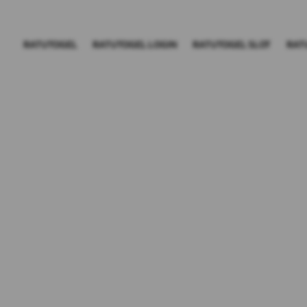
Skip
to
content
RATUTOGEL
RATUTOGEL LOGIN
RATUTOGEL SLOT
RAT