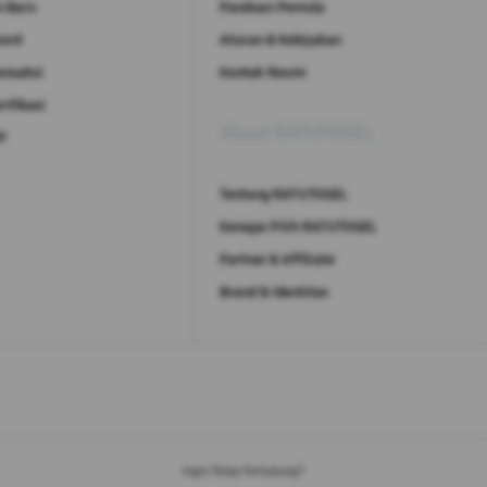
n Baru
Panduan Pemula
ord
Aturan & Kebijakan
ansaksi
Kontak Resmi
ifikasi
About RATUTOGEL
P
Tentang RATUTOGEL
Kenapa Pilih RATUTOGEL
Partner & Affiliate
Brand & Identitas
Ingin Tetap Terhubung?