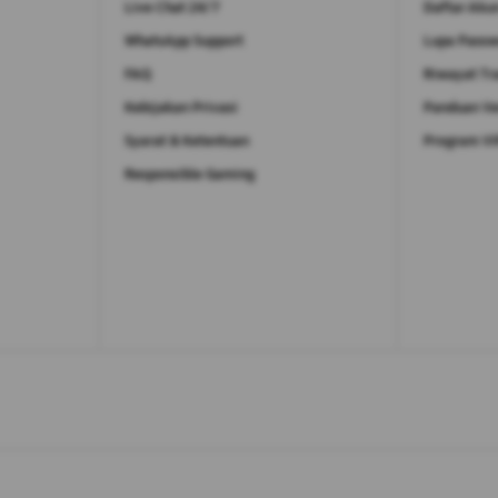
Live Chat 24/7
Daftar Aku
WhatsApp Support
Lupa Passw
FAQ
Riwayat Tr
Kebijakan Privasi
Panduan Ver
Syarat & Ketentuan
Program VI
Responsible Gaming