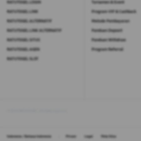
RATUTOGEL LOGIN
Turnamen & Event
RATUTOGEL LINK
Program VIP & Cashback
RATUTOGEL ALTERNATIF
Metode Pembayaran
RATUTOGEL LINK ALTERNATIF
Panduan Deposit
RATUTOGEL SITUS
Panduan Withdraw
RATUTOGEL AGEN
Program Referral
RATUTOGEL SLOT
© 2026 RATUTOGEL. All rights reserved.
Privasi
Legal
Peta Situs
Indonesia / Bahasa Indonesia