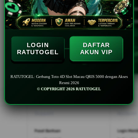
BONUS ULAN
BONUS DEPOS
LOGIN
DAFTAR
RATUTOGEL
AKUN VIP
LOGIN SL
RATUTOGEL: Gerbang Toto 4D Slot Macau QRIS 5000 dengan Akses
Resmi 2026
© COPYRIGHT 2026 RATUTOGEL
Support
Account
Pusat Bantuan
Login Mem