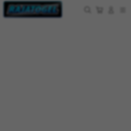
Skip
to
Cari
Troli
Login
Navigation
content