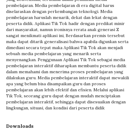
pembelajaran. Media pembelajaran di era digital harus
diselaraskan dengan perkembangan teknologi. Media
pembelajaran haruslah menarik, dekat dan lekat dengan
peserta didik. Aplikasi Tik Tok hadir dengan predikat minir
dari masyarakat, namun ironisnya rerata anak generasi Z
sangat menikmati aplikasi ini, Berdasarkan premis tersebut
maka dapat ditarik generalisasi bahwa apabila digunkan serta
dimediasi secara tepat maka Aplikasi Tik Tok akan menjadi
sebuah media pembelajaran yang menarik serta
menyenangkan. Penggunaan Aplikasi Tik Tok sebagai media
pembelajaran interaktif diharapkan membantu peserta didik
dalam memahami dan menerima proses pembelajaran yang
dilakukan guru. Media pembelajaran interaktif dapat mewakili
apa yang belum bisa disampaikan guru dan proses
pembelajaran akan lebih efektif dan efisien. Melalui aplikasi
Tik Tok, seorang guru dapat dengan mudah menciptakan
pembelajaran interaktif, sehingga dapat disesuaikan dengan
lingkungan, situasi, dan kondisi dari peserta didik
Downloads