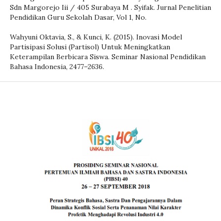
Sdn Margorejo Iii / 405 Surabaya M . Syifak. Jurnal Penelitian
Pendidikan Guru Sekolah Dasar, Vol 1, No.
Wahyuni Oktavia, S., & Kunci, K. (2015). Inovasi Model
Partisipasi Solusi (Partisol) Untuk Meningkatkan
Keterampilan Berbicara Siswa. Seminar Nasional Pendidikan
Bahasa Indonesia, 2477–2636.