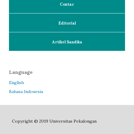
Contac
Editorial
Artikel Sandika
Language
English
Bahasa Indonesia
Copyright © 2019 Universitas Pekalongan