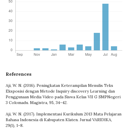
References
Aji, W. N. (2016). Peningkatan Keterampilan Menulis Teks
Eksposisi dengan Metode Inquiry discovery Learning dan
Penggunaan Media Video pada Siswa Kelas VII G SMPNegeri
3 Colomadu. Magistra, 95, 34–42.
Aji, W. N. (2017). Implementasi Kurikulum 2013 Mata Pelajaran
Bahasa Indonesia di Kabupaten Klaten. Jurnal VARIDIKA,
29(1), 1–8.