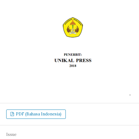
PDF (Bahasa Indonesia)
Issue