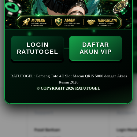
BONUS ULAN
BONUS DEPOS
LOGIN
DAFTAR
RATUTOGEL
AKUN VIP
LOGIN SL
RATUTOGEL: Gerbang Toto 4D Slot Macau QRIS 5000 dengan Akses
Resmi 2026
© COPYRIGHT 2026 RATUTOGEL
Support
Account
Pusat Bantuan
Login Mem