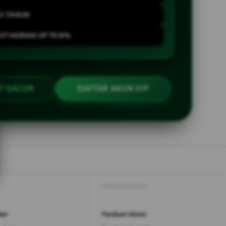
G TAHUN
IT HARIAN UP TO 8%
OT GACOR
DAFTAR AKUN VIP
Information
ber
Panduan Akses