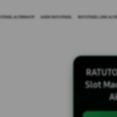
UTOGEL ALTERNATIF
AGEN RATUTOGEL
RATUTOGEL LINK ALT
RATUTO
Slot Ma
A