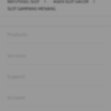
RATUTOGEL SLOT
>
AGEN SLOT GACOR
>
SLOT GAMPANG MENANG
Buka
Footer Navigation
Products
Buka
Services
Buka
Support
Buka
Account
Buka