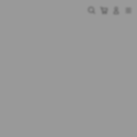
Skip
to
Cari
Troli
Login
Navigation
content