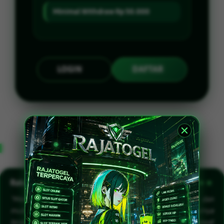
Minimal Withdraw Rp 50.000
LOGIN
DAFTAR
Layer Popup Close
REVIEW MEMBER SETIA RAJATOGEL
Raka Pratama – Tangerang
★★★★★
"Menurut saya RAJATOGEL punya tampilan yang ringan dan
mudah dipahami. Untuk akses login slot gacor hari ini, alurnya
terasa simpel, cepat, dan tidak bikin bingung saat dibuka lewat