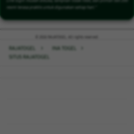
Link login mudah dibuka, tampilan tidak ribet, dan pilihan bet 200
resmi terasa praktis untuk digunakan setiap hari."
© 2026 RAJATOGEL. All rights reserved.
RAJATOGEL
>
INA TOGEL
>
SITUS RAJATOGEL
Buka
Footer Navigation
Products
Buka
Services
Buka