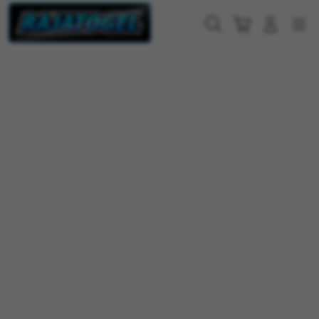
Skip
to
Cari
Troli
Login
Navigation
content