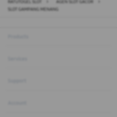
RATUTOGEL SLOT
>
AGEN SLOT GACOR
>
SLOT GAMPANG MENANG
Buka
Footer Navigation
Products
Buka
Services
Buka
Support
Buka
Account
Buka