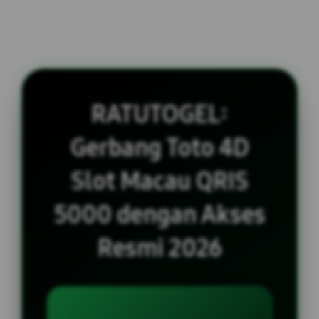
RATUTOGEL:
Gerbang Toto 4D
Slot Macau QRIS
5000 dengan Akses
Resmi 2026