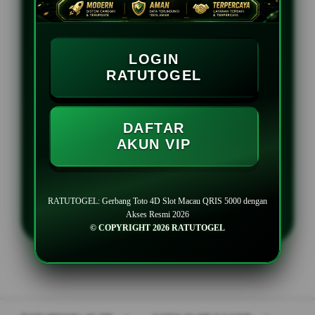
GARANSI KEKALAHAN CLAIM
SETIAP HARI
LOGIN
BONUS ULANG TAHUN
RATUTOGEL
BONUS DEPOSIT HARIAN UP TO 8%
DAFTAR
AKUN VIP
LOGIN SLOT GACOR
DAFTAR AKUN VIP
RATUTOGEL: Gerbang Toto 4D Slot Macau QRIS 5000 dengan
Akses Resmi 2026
© COPYRIGHT 2026 RATUTOGEL
Layer Popup Close