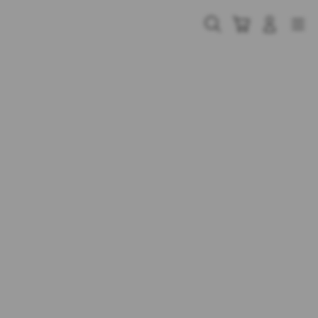
Skip
to
Cari
Troli
Login
Navigation
content