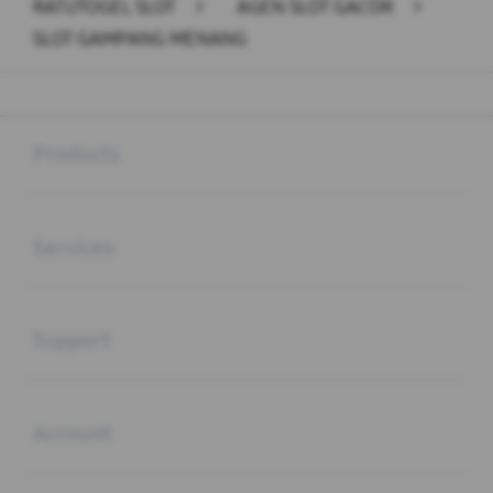
RATUTOGEL SLOT
>
AGEN SLOT GACOR
>
SLOT GAMPANG MENANG
Buka
Footer Navigation
Products
Buka
Services
Buka
Support
Buka
Account
Buka