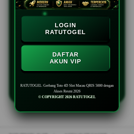
GARANSI KEKALAHAN CLAIM
SETIAP HARI
LOGIN
BONUS ULANG TAHUN
RATUTOGEL
BONUS DEPOSIT HARIAN UP TO 8%
DAFTAR
AKUN VIP
LOGIN SLOT GACOR
DAFTAR AKUN VIP
RATUTOGEL: Gerbang Toto 4D Slot Macau QRIS 5000 dengan
Akses Resmi 2026
© COPYRIGHT 2026 RATUTOGEL
Layer Popup Close