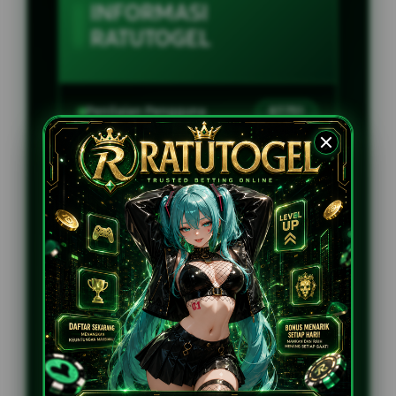
INFORMASI
RATUTOGEL
Penilaian Pengguna
87.751
Metode
Transfer Bank, E-
Pembayaran
wallet, Pulsa, Qris
Layanan Customer
24/7
Service
Online
Lisensi Resmi
PAGCOR
PROMOSI SPESIAL RATUTOGEL