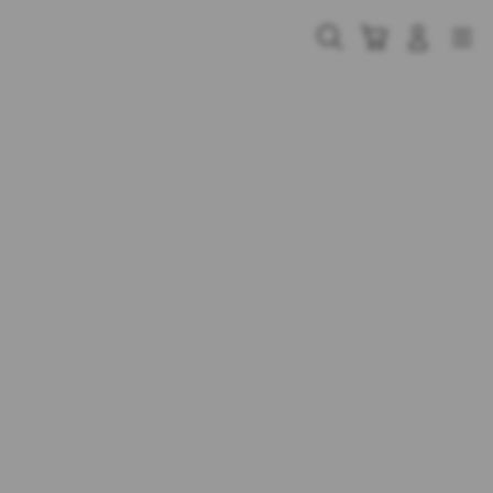
Skip
to
Cari
Troli
Login
Navigation
content