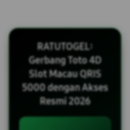
RATUTOGEL:
Gerbang Toto 4D
Slot Macau QRIS
5000 dengan Akses
Resmi 2026