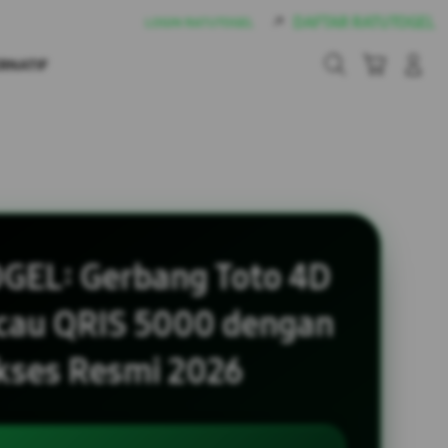
DAFTAR RATUTOGEL
LOGIN RATUTOGEL
Cari
Troli
Login/Sign-Up
ERNATIF
Cari
GEL: Gerbang Toto 4D
cau QRIS 5000 dengan
kses Resmi 2026