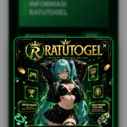
INFORMASI
RATUTOGEL
Penilaian Pengguna
87.751
Metode
Transfer Bank, E-
Pembayaran
wallet, Pulsa, Qris
Layanan Customer
24/7
Service
Online
Lisensi Resmi
PAGCOR
PROMOSI SPESIAL RATUTOGEL