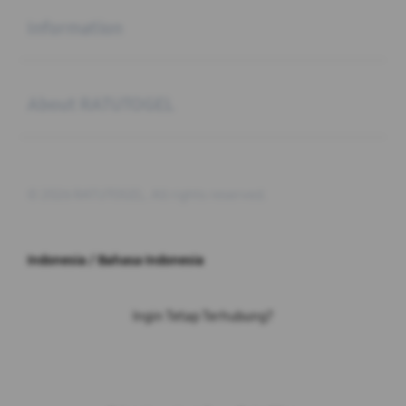
Information
Buka
About RATUTOGEL
© 2026 RATUTOGEL. All rights reserved.
Indonesia / Bahasa Indonesia
Ingin Tetap Terhubung?