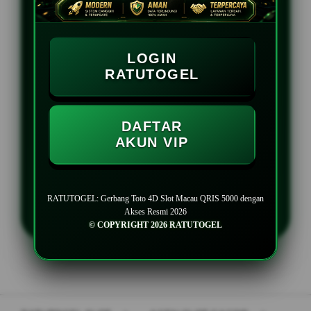
GARANSI KEKALAHAN CLAIM
SETIAP HARI
LOGIN
BONUS ULANG TAHUN
RATUTOGEL
BONUS DEPOSIT HARIAN UP TO 8%
DAFTAR
AKUN VIP
LOGIN SLOT GACOR
DAFTAR AKUN VIP
RATUTOGEL: Gerbang Toto 4D Slot Macau QRIS 5000 dengan
Akses Resmi 2026
© COPYRIGHT 2026 RATUTOGEL
Layer Popup Close