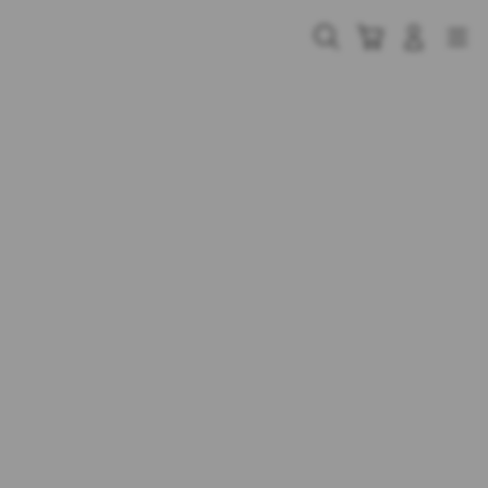
Skip
to
Cari
Troli
Login
Navigation
content