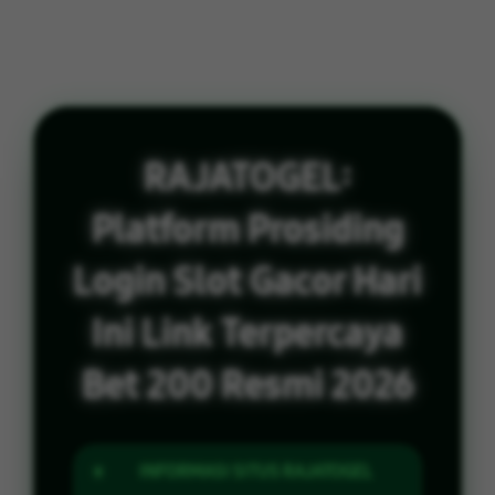
RAJATOGEL:
Platform Prosiding
Login Slot Gacor Hari
Ini Link Terpercaya
Bet 200 Resmi 2026
INFORMASI SITUS RAJATOGEL