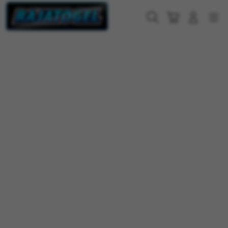
Skip
to
Cari
Troli
Login
Navigation
content