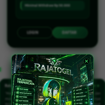
Minimal Withdraw Rp 50.000
LOGIN
DAFTAR
Layer Popup Close
REVIEW MEMBER SETIA RAJATOGEL
Raka Pratama – Tangerang
★★★★★
"Menurut saya RAJATOGEL punya tampilan yang ringan dan
mudah dipahami. Untuk akses login slot gacor hari ini, alurnya
terasa simpel, cepat, dan tidak bikin bingung saat dibuka lewat