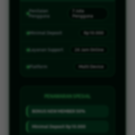
Penilaian
7 Juta
Pengguna
Pengguna
Minimal Deposit
Rp 10.000
Layanan Support
24 Jam Online
Platform
Multi Device
PENAWARAN SPESIAL
BONUS NEW MEMBER 50%
Minimal Deposit Rp 10.000