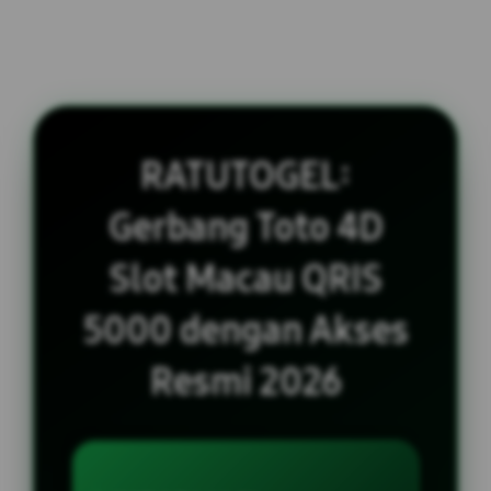
RATUTOGEL:
Gerbang Toto 4D
Slot Macau QRIS
5000 dengan Akses
Resmi 2026