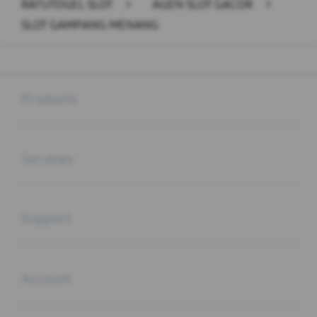
RATUTOGEL SLOT
>
AGEN SLOT GACOR
>
SLOT GAMPANG MENANG
Buka
Footer Navigation
Products
Buka
Services
Buka
Support
Buka
Account
Buka