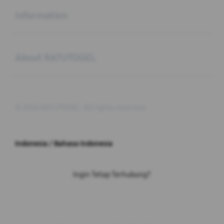
Information
Buka
About RATUTOGEL
© 2026 RATUTOGEL. All rights reserved.
Indonesia / Bahasa Indonesia
Ingin Tetap Terhubung?