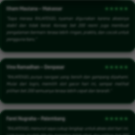
Ilham Maulana – Makassar
★★★★★
"Saya merasa RAJATOGEL nyaman digunakan karena aksesnya
stabil dan tidak berat. Konsep bet 200 resmi juga membuat
pengalaman bermain terasa lebih ringan, praktis, dan cocok untuk
pengguna baru."
Vino Ramadhan – Denpasar
★★★★★
"RAJATOGEL punya navigasi yang bersih dan gampang dipahami.
Mulai dari login, memilih slot gacor hari ini, sampai melihat
pilihan bet 200 semuanya terasa lebih cepat dan terarah."
Farel Nugraha – Palembang
★★★★★
"RAJATOGEL menurut saya cukup lengkap untuk akses slot hari ini.