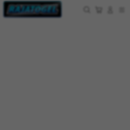
Skip
to
Cari
Troli
Login
Navigation
content