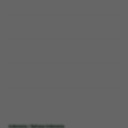
Support
Buka
Account
Buka
Information
Buka
About RAJATOGEL
© 2026 RAJATOGEL. All rights reserved.
Indonesia / Bahasa Indonesia