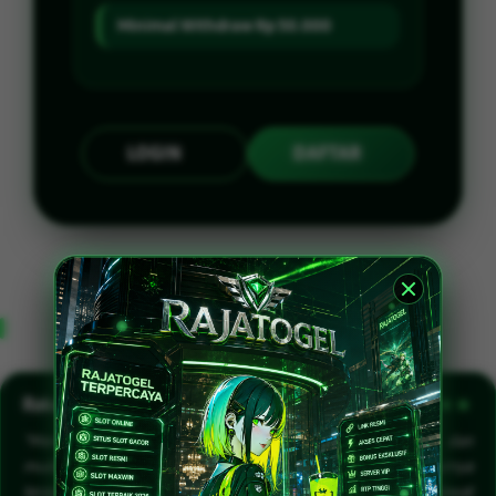
Minimal Withdraw Rp 50.000
LOGIN
DAFTAR
Layer Popup Close
REVIEW MEMBER SETIA RAJATOGEL
Raka Pratama – Tangerang
★★★★★
"Menurut saya RAJATOGEL punya tampilan yang ringan dan
mudah dipahami. Untuk akses login slot gacor hari ini, alurnya
terasa simpel, cepat, dan tidak bikin bingung saat dibuka lewat