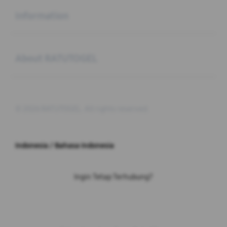
Information
Buka
About RATUTOGEL
© 2026 RATUTOGEL. All rights reserved.
Indonesia / Bahasa Indonesia
Ingin Tetap Terhubung?