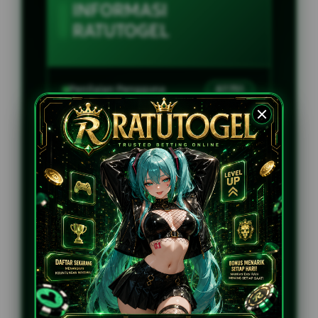
INFORMASI
RATUTOGEL
Penilaian Pengguna
87.751
Metode
Transfer Bank, E-
Pembayaran
wallet, Pulsa, Qris
Layanan Customer
24/7
Service
Online
Lisensi Resmi
PAGCOR
PROMOSI SPESIAL RATUTOGEL