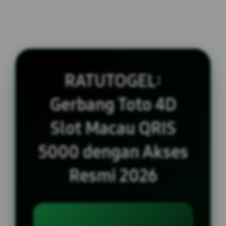
RATUTOGEL:
Gerbang Toto 4D
Slot Macau QRIS
5000 dengan Akses
Resmi 2026