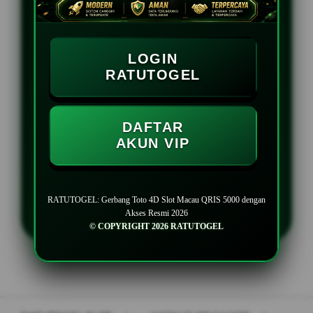
GARANSI KEKALAHAN CLAIM
SETIAP HARI
LOGIN
BONUS ULANG TAHUN
RATUTOGEL
BONUS DEPOSIT HARIAN UP TO 8%
DAFTAR
AKUN VIP
LOGIN SLOT GACOR
DAFTAR AKUN VIP
RATUTOGEL: Gerbang Toto 4D Slot Macau QRIS 5000 dengan
Akses Resmi 2026
© COPYRIGHT 2026 RATUTOGEL
Layer Popup Close