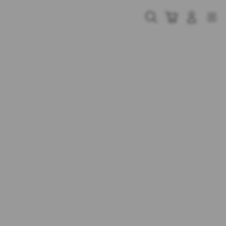
Skip
to
Cari
Troli
Login
Navigation
content