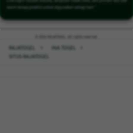
Link login mudah dibuka, tampilan tidak ribet, dan pilihan bet 200
resmi terasa praktis untuk digunakan setiap hari."
© 2026 RAJATOGEL. All rights reserved.
RAJATOGEL
>
INA TOGEL
>
SITUS RAJATOGEL
Buka
Footer Navigation
Products
Buka
Services
Buka