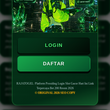
HP."
Naufal Rizky – Yogyakarta
★★★★★
"Yang saya suka dari RAJATOGEL adalah link terpercaya yang
mudah diakses. Menu utama tersusun rapi, pilihan bet 200 terlihat
LOGIN
jelas, dan halaman terasa responsif saat digunakan setiap hari."
DAFTAR
Bagas Saputra – Bekasi
★★★★☆
"RAJATOGEL cukup praktis untuk mencari platform prosiding
login slot gacor hari ini. Tampilannya modern, aksesnya cepat, dan
RAJATOGEL: Platform Prosiding Login Slot Gacor Hari Ini Link
Terpercaya Bet 200 Resmi 2026
pilihan game favorit lebih mudah ditemukan tanpa harus pindah
© ORIGINAL 2026 SEO COPY
banyak halaman."