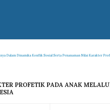
nnya Dalam Dinamika Konflik Sosial Serta Penanaman Nilai Karakter Prof
TER PROFETIK PADA ANAK MELALU
ESIA