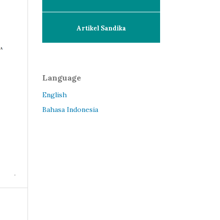
Artikel Sandika
Language
English
Bahasa Indonesia