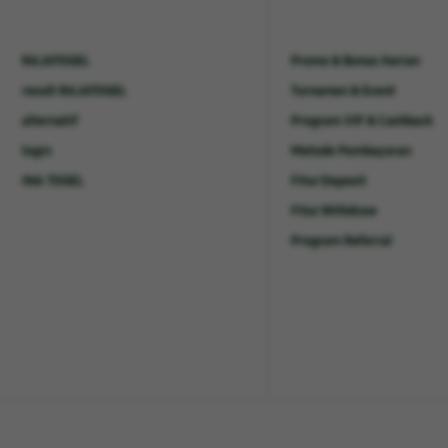
Products
Services
RAJATOGEL
Promo & Bonus Harian
result RAJATOGEL
Turnamen & Event
alternatif
Program VIP & Cashback
login
Metode Pembayaran
INA TOGEL
Fitur Deposit
Fitur Withdraw
Program Referral
© 2026 RAJATOGEL. All rights reserved.