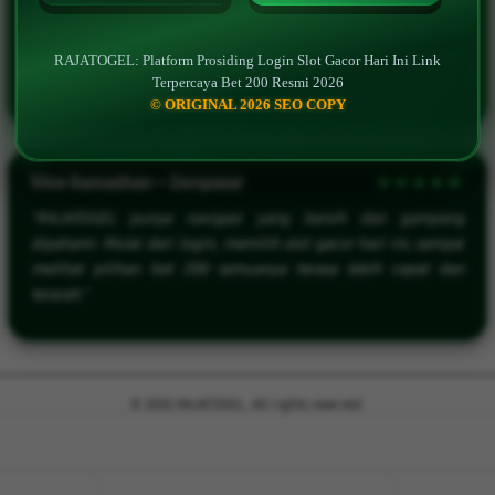
"Yang saya suka dari RAJATOGEL adalah link terpercaya yang
mudah diakses. Menu utama tersusun rapi, pilihan bet 200
terlihat jelas, dan halaman terasa responsif saat digunakan
RAJATOGEL: Platform Prosiding Login Slot Gacor Hari Ini Link
setiap hari."
Terpercaya Bet 200 Resmi 2026
© ORIGINAL 2026 SEO COPY
Vino Ramadhan – Denpasar
★★★★★
"RAJATOGEL punya navigasi yang bersih dan gampang
dipahami. Mulai dari login, memilih slot gacor hari ini, sampai
melihat pilihan bet 200 semuanya terasa lebih cepat dan
terarah."
© 2026 RAJATOGEL. All rights reserved.