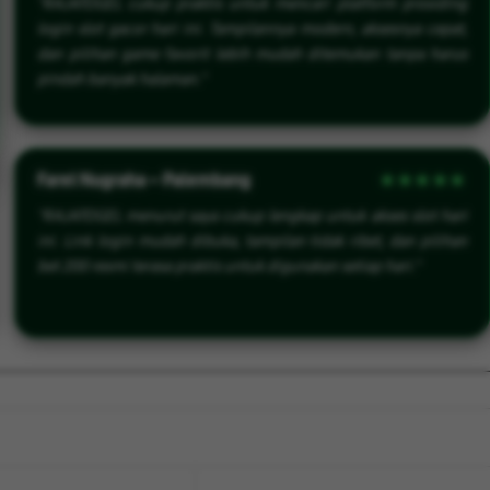
"RAJATOGEL cukup praktis untuk mencari platform prosiding
login slot gacor hari ini. Tampilannya modern, aksesnya cepat,
dan pilihan game favorit lebih mudah ditemukan tanpa harus
pindah banyak halaman."
Farel Nugraha – Palembang
★★★★★
"RAJATOGEL menurut saya cukup lengkap untuk akses slot hari
ini. Link login mudah dibuka, tampilan tidak ribet, dan pilihan
bet 200 resmi terasa praktis untuk digunakan setiap hari."