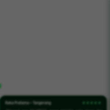
Layer Popup Close
REVIEW MEMBER SETIA RAJATOGEL
Raka Pratama – Tangerang
★★★★★