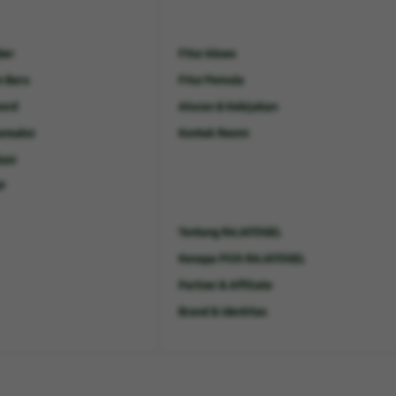
Information
ber
Fitur Akses
n Baru
Fitur Pemula
ord
Aturan & Kebijakan
ansaksi
Kontak Resmi
kasi
About RAJATOGEL
P
Tentang RAJATOGEL
Kenapa Pilih RAJATOGEL
Partner & Affiliate
Brand & Identitas