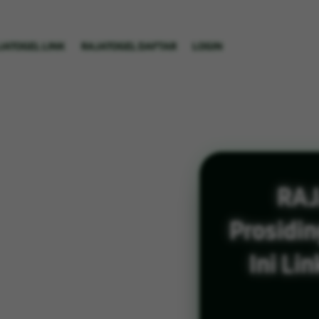
JATOGEL LINK
RAJATOGEL DAFTAR
LOGIN
RAJ
Prosidin
Ini Li