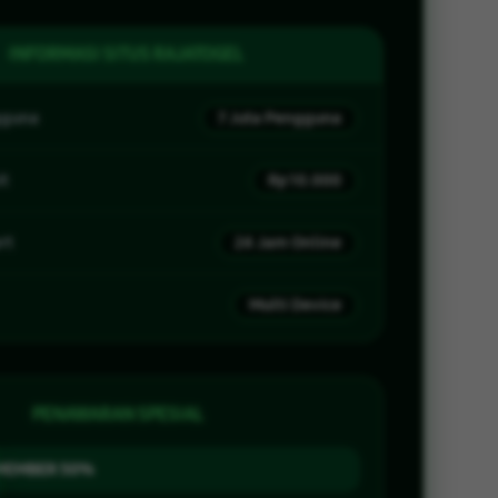
INFORMASI SITUS RAJATOGEL
gguna
7 Juta Pengguna
it
Rp 10.000
rt
24 Jam Online
Multi Device
PENAWARAN SPESIAL
MEMBER 50%