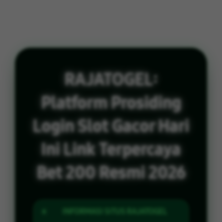
RAJATOGEL:
Platform Prosiding
Login Slot Gacor Hari
Ini Link Terpercaya
Bet 200 Resmi 2026
INFORMASI SITUS RAJATOGEL