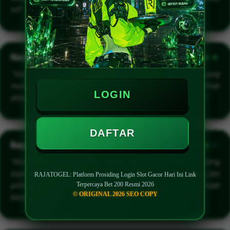
HP."
Naufal Rizky – Yogyakarta
★★★★★
"Yang saya suka dari RAJATOGEL adalah link terpercaya yang
mudah diakses. Menu utama tersusun rapi, pilihan bet 200 terlihat
LOGIN
jelas, dan halaman terasa responsif saat digunakan setiap hari."
DAFTAR
Bagas Saputra – Bekasi
★★★★☆
"RAJATOGEL cukup praktis untuk mencari platform prosiding
login slot gacor hari ini. Tampilannya modern, aksesnya cepat, dan
RAJATOGEL: Platform Prosiding Login Slot Gacor Hari Ini Link
Terpercaya Bet 200 Resmi 2026
pilihan game favorit lebih mudah ditemukan tanpa harus pindah
© ORIGINAL 2026 SEO COPY
banyak halaman."