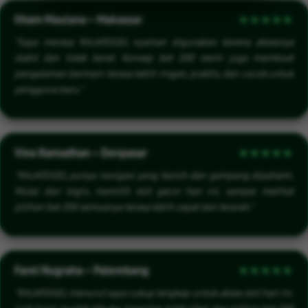
Ilham Maulana – Makassar
★★★★★
"Saya merasa RAJATOGEL nyaman digunakan karena aksesnya
stabil dan tidak berat. Konsep bet 200 resmi juga membuat
pengalaman bermain terasa lebih ringan, praktis, dan cocok untuk
pengguna baru."
Vino Ramadhan – Denpasar
★★★★★
"RAJATOGEL punya navigasi yang bersih dan gampang dipahami.
Mulai dari login, memilih slot gacor hari ini, sampai melihat
pilihan bet 200 semuanya terasa lebih cepat dan terarah."
Farel Nugraha – Palembang
★★★★★
"RAJATOGEL menurut saya cukup lengkap untuk akses slot hari ini.