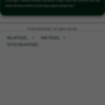
Link login mudah dibuka, tampilan tidak ribet, dan pilihan bet 200
resmi terasa praktis untuk digunakan setiap hari."
© 2026 RAJATOGEL. All rights reserved.
RAJATOGEL
>
INA TOGEL
>
SITUS RAJATOGEL
Buka
Footer Navigation
Products
Buka
Services
Buka