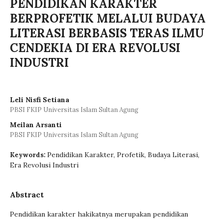
PENDIDIKAN KARAKTER
BERPROFETIK MELALUI BUDAYA
LITERASI BERBASIS TERAS ILMU
CENDEKIA DI ERA REVOLUSI
INDUSTRI
Leli Nisfi Setiana
PBSI FKIP Universitas Islam Sultan Agung
Meilan Arsanti
PBSI FKIP Universitas Islam Sultan Agung
Pendidikan Karakter, Profetik, Budaya Literasi,
Keywords:
Era Revolusi Industri
Abstract
Pendidikan karakter hakikatnya merupakan pendidikan