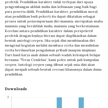
profetik. Pendidikan karakter tidak terlepas dari upaya
pengembangan akhlak mulia dan kebiasaan yang baik bagi
para peserta didik. Pendidikan karakter, pendidikan moral,
atau pendidikan budi pekerti itu dapat dikatakan sebagai
proses untuk penyempurnaan diri manusia, merupakan usaha
manusia yang berakhlak mulia, manusia yang berkeutamaan.
Korelasi antara pendidikan karakter dalam perspeketif
profetik dengan budaya literasi dapat diaplikasikan dalam
bentuk antologi cerpen. Jika sejak dini membiasakan diri
mengenal kegiatan melalui membaca cerita dan menuliskan
cerita berdasarkan pengalaman pribadi maupun imajinasi.
Dari hasil karya anak dalam sebuah wadah kelompok belajar
bernama “Teras Cendekia”, kami poles untuk jadi kumpulan
cerpen. Antologi cerpen yang dibuat sejak usia dini akan
dapat menjadi sebuah bentuk revousi khususnya dalam dunia
pendidikan.
Downloads