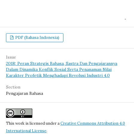
PDF (Bahasa Indonesia)
Issue
2018: Peran Strategis Bahasa, Sastra Dan Pengajarannya
Dalam Dinamika Konflik Sosial Serta Penanaman Nilai
Karakter Profetik Menghadapi Revolusi Industri 4.0
Section
Pengajaran Bahasa
This work is licensed under a
Creative Commons Attribution 4.0
International License
.