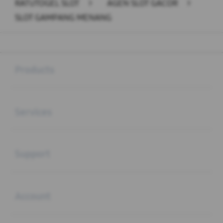
RATUTOGEL SLOT
>
AGEN SLOT GACOR
>
SLOT GAMPANG MENANG
Buka
Footer Navigation
Products
Buka
Services
Buka
Support
Buka
Account
Buka