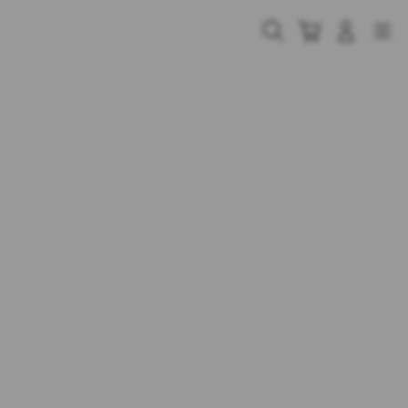
Skip
to
Cari
Troli
Login
Navigation
content