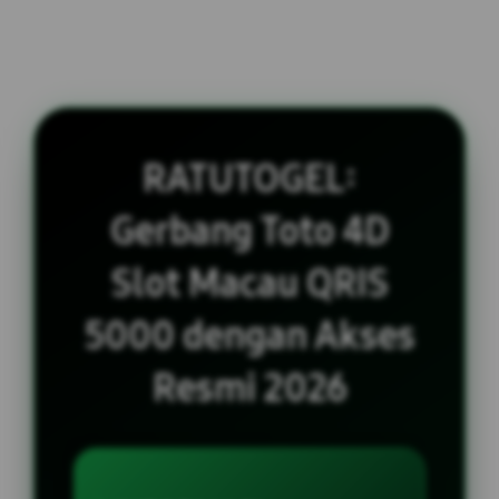
RATUTOGEL:
Gerbang Toto 4D
Slot Macau QRIS
5000 dengan Akses
Resmi 2026