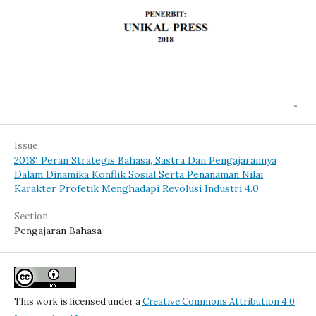
Issue
2018: Peran Strategis Bahasa, Sastra Dan Pengajarannya
Dalam Dinamika Konflik Sosial Serta Penanaman Nilai
Karakter Profetik Menghadapi Revolusi Industri 4.0
Section
Pengajaran Bahasa
This work is licensed under a
Creative Commons Attribution 4.0