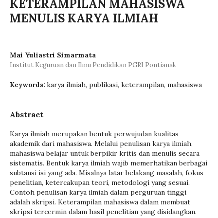
KETERAMPILAN MAHASISWA
MENULIS KARYA ILMIAH
Mai Yuliastri Simarmata
Institut Keguruan dan Ilmu Pendidikan PGRI Pontianak
karya ilmiah, publikasi, keterampilan, mahasiswa
Keywords:
Abstract
Karya ilmiah merupakan bentuk perwujudan kualitas
akademik dari mahasiswa. Melalui penulisan karya ilmiah,
mahasiswa belajar untuk berpikir kritis dan menulis secara
sistematis. Bentuk karya ilmiah wajib memerhatikan berbagai
subtansi isi yang ada. Misalnya latar belakang masalah, fokus
penelitian, ketercakupan teori, metodologi yang sesuai.
Contoh penulisan karya ilmiah dalam perguruan tinggi
adalah skripsi. Keterampilan mahasiswa dalam membuat
skripsi tercermin dalam hasil penelitian yang disidangkan.