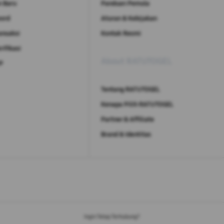
n Baru
Panduan Pemula
ord
Aturan & Kebijakan
ansaksi
Kontak Resmi
ifikasi
About RATUTOGEL
P
Tentang RATUTOGEL
Kenapa Pilih RATUTOGEL
Partner & Affiliate
Brand & Identitas
Ingin Tetap Terhubung?