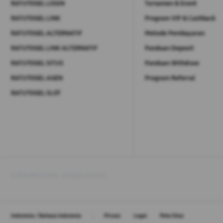
RATUTOGEL LOGIN
Turnamen & Event
RATUTOGEL LINK
Program VIP & Cashback
RATUTOGEL ALTERNATIF
Metode Pembayaran
RATUTOGEL LINK ALTERNATIF
Panduan Deposit
RATUTOGEL SITUS
Panduan Withdraw
RATUTOGEL AGEN
Program Referral
RATUTOGEL SLOT
© 2026 RATUTOGEL. All rights reserved.
Privasi
Legal
Peta Situs
Indonesia / Bahasa Indonesia