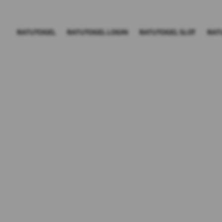
Skip
to
content
RATUTOGEL
RATUTOGEL LOGIN
RATUTOGEL SLOT
RAT