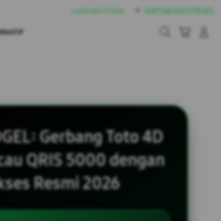
DAFTAR RATUTOGEL
LOGIN RATUTOGEL
Cari
Troli
Login/Sign-Up
ERNATIF
Cari
GEL: Gerbang Toto 4D
cau QRIS 5000 dengan
kses Resmi 2026