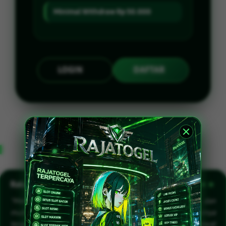
Minimal Withdraw Rp 50.000
LOGIN
DAFTAR
Layer Popup Close
REVIEW MEMBER SETIA RAJATOGEL
Raka Pratama – Tangerang
★★★★★
"Menurut saya RAJATOGEL punya tampilan yang ringan dan
mudah dipahami. Untuk akses login slot gacor hari ini, alurnya
terasa simpel, cepat, dan tidak bikin bingung saat dibuka lewat