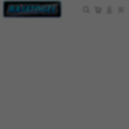
Skip
to
Cari
Troli
Login
Navigation
content