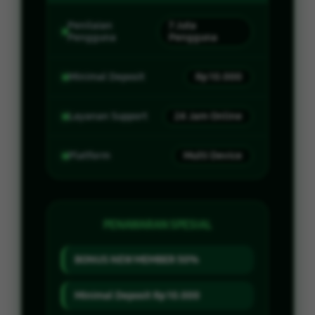
Penilaian
7 Juta
Pengguna
Pengguna
Minimal Deposit
Rp 10.000
Layanan Support
24 Jam Online
Platform
Multi Device
PENAWARAN SPESIAL
BONUS NEW MEMBER 50%
Minimal Deposit Rp 10.000