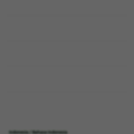
Support
Buka
Account
Buka
Information
Buka
About RAJATOGEL
© 2026 RAJATOGEL. All rights reserved.
Indonesia / Bahasa Indonesia