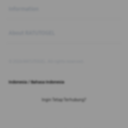
Information
Buka
About RATUTOGEL
© 2026 RATUTOGEL. All rights reserved.
Indonesia / Bahasa Indonesia
Ingin Tetap Terhubung?