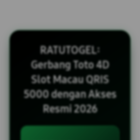
RATUTOGEL:
Gerbang Toto 4D
Slot Macau QRIS
5000 dengan Akses
Resmi 2026