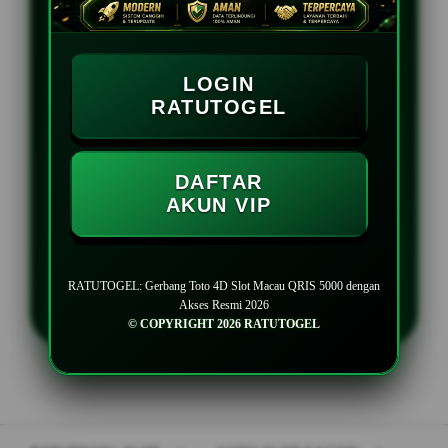
GARANSI KEKALAHAN CLAIM
SETIAP HARI
LOGIN
BONUS ULANG TAHUN
RATUTOGEL
BONUS DEPOSIT HARIAN UP TO 8%
DAFTAR
AKUN VIP
LOGIN SLOT GACOR
DAFTAR AKUN VIP
RATUTOGEL: Gerbang Toto 4D Slot Macau QRIS 5000 dengan
Akses Resmi 2026
© COPYRIGHT 2026 RATUTOGEL
Layer Popup Close