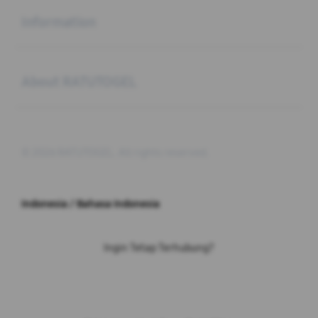
Information
Buka
About RATUTOGEL
© 2026 RATUTOGEL. All rights reserved.
Indonesia / Bahasa Indonesia
Ingin Tetap Terhubung?