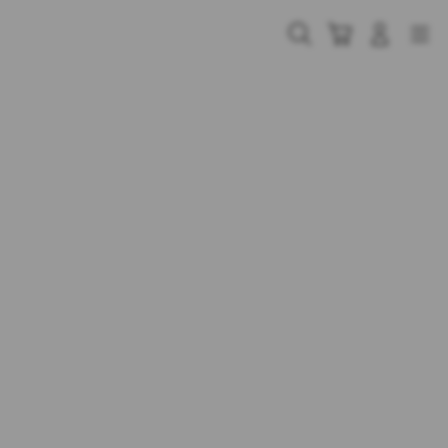
Skip
to
Cari
Troli
Login
Navigation
content