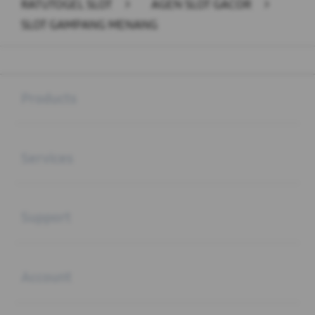
RATUTOGEL SLOT
>
AGEN SLOT GACOR
>
SLOT GAMPANG MENANG
Buka
Footer Navigation
Products
Buka
Services
Buka
Support
Buka
Account
Buka