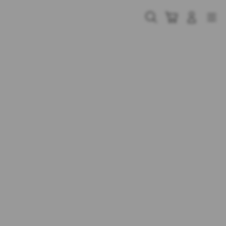
Skip
to
Cari
Troli
Login
Navigation
content