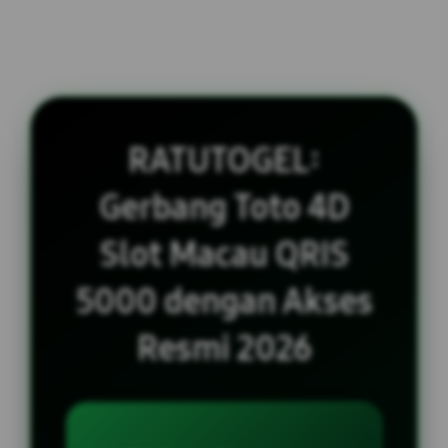
RATUTOGEL:
Gerbang Toto 4D
Slot Macau QRIS
5000 dengan Akses
Resmi 2026