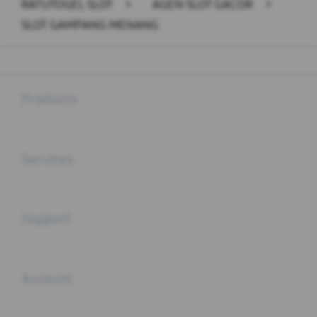
RATUTOGEL SLOT
>
AGEN SLOT GACOR
>
SLOT GAMPANG MENANG
Buka
Footer Navigation
Products
Buka
Services
Buka
Support
Buka
Account
Buka