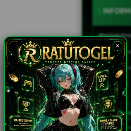
INFORM
Penilaian Pen
Metode Pemba
Layanan Custo
+4 lebih
banyak
Lisensi Resmi
GARANSI KEK