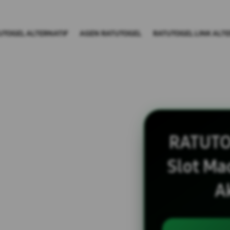
UTOGEL ALTERNATIF
AGEN RATUTOGEL
RATUTOGEL LINK ALT
RATUTO
Slot Ma
A